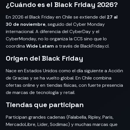
¿Cuándo es el Black Friday 2026?
En 2026 el Black Friday en Chile se extiende del
27 al
30 de noviembre
, seguido del Cyber Monday
internacional. A diferencia del CyberDay y el
CyberMonday, no lo organiza la CCS sino que lo
coordina
Wide Latam
a través de BlackFriday.cl.
Origen del Black Friday
Nace en Estados Unidos como el día siguiente a Acción
de Gracias y se ha vuelto global. En Chile combina
ofertas online y en tiendas físicas, con fuerte presencia
de marcas de tecnología y retail.
Tiendas que participan
Participan grandes cadenas (Falabella, Ripley, Paris,
MercadoLibre, Lider, Sodimac) y muchas marcas que