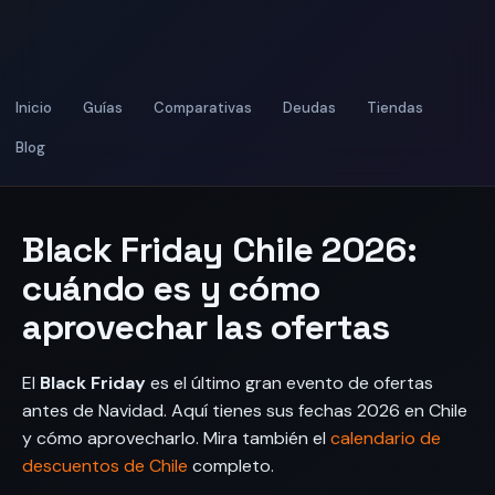
Inicio
Guías
Comparativas
Deudas
Tiendas
Blog
Black Friday Chile 2026:
cuándo es y cómo
aprovechar las ofertas
El
Black Friday
es el último gran evento de ofertas
antes de Navidad. Aquí tienes sus fechas 2026 en Chile
y cómo aprovecharlo. Mira también el
calendario de
descuentos de Chile
completo.