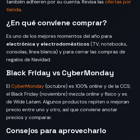
también adhieren por su cuenta. Revisa las
ofertas por
tienda
.
¿En qué conviene comprar?
Es uno de los mejores momentos del año para
electrónica y electrodomésticos
(TV, notebooks,
consolas, línea blanca) y para cerrar las compras de
regalos de Navidad.
Black Friday vs CyberMonday
El
CyberMonday
(octubre) es 100% online y de la CCS;
el Black Friday (noviembre) mezcla online y físico y es
de Wide Latam. Algunos productos repiten o mejoran
precio entre uno y otro, así que conviene anotar
precios y comparar.
Consejos para aprovecharlo