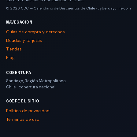
© 2026
CDC — Calendario de Descuentos de Chile
·
cyberdaychile.com
NAVEGACIÓN
Guías de compra y derechos
Deudas y tarjetas
Tiendas
Blog
COBERTURA
Santiago
,
Región Metropolitana
Chile
· cobertura nacional
SOBRE EL SITIO
Política de privacidad
Términos de uso