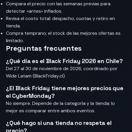
Compara el precio con las semanas previas para
detectar «antes» inflados.
Revisa el costo total: despacho, cuotas y retiro en
tienda.
Compra temprano; el stock de las mejores ofertas es
limitado.
Preguntas frecuentes
¿Qué día es el Black Friday 2026 en Chile?
Del 27 al 30 de noviembre de 2026, coordinado por
Wide Latam (BlackFriday.cl).
¿El Black Friday tiene mejores precios que
el CyberMonday?
No siempre. Depende de la categoría y la tienda; lo
mejor es comparar entre ambos eventos.
¿Qué hago si una tienda no respeta el
precio?