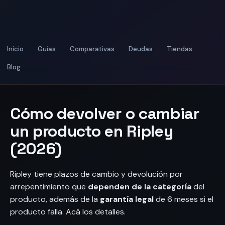
Inicio
Guías
Comparativas
Deudas
Tiendas
Blog
Cómo devolver o cambiar
un producto en Ripley
(2026)
Ripley tiene plazos de cambio y devolución por
arrepentimiento que
dependen de la categoría
del
producto, además de la
garantía legal
de 6 meses si el
producto falla. Acá los detalles.