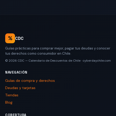
%
CDC
Guías prácticas para comprar mejor, pagar tus deudas y conocer
tus derechos como consumidor en Chile.
© 2026
CDC — Calendario de Descuentos de Chile
·
cyberdaychile.com
NAVEGACIÓN
Guías de compra y derechos
Deudas y tarjetas
Tiendas
Blog
COBERTURA