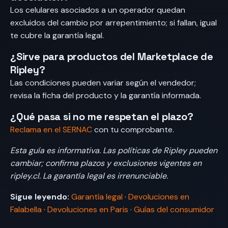
Los celulares asociados a un operador quedan
excluidos del cambio por arrepentimiento; si fallan, igual
te cubre la garantía legal.
¿Sirve para productos del Marketplace de
Ripley?
Las condiciones pueden variar según el vendedor;
revisa la ficha del producto y la garantía informada.
¿Qué pasa si no me respetan el plazo?
Reclama en el SERNAC
con tu comprobante.
Esta guía es informativa. Las políticas de Ripley pueden
cambiar; confirma plazos y exclusiones vigentes en
ripley.cl. La garantía legal es irrenunciable.
Sigue leyendo:
Garantía legal
·
Devoluciones en
Falabella
·
Devoluciones en Paris
·
Guías del consumidor