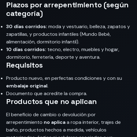
Plazos por arrepentimiento (según
categoría)
30 días corridos:
moda y vestuario, belleza, zapatos y
zapatillas, y productos infantiles (Mundo Bebé,
alimentación, dormitorio infantil).
10 días corridos:
tecno, electro, muebles y hogar,
dormitorio, ferretería, deporte y aventura.
Requisitos
Producto nuevo, en perfectas condiciones y con su
embalaje original
.
Documento que acredite la compra.
Productos que no aplican
El beneficio de cambio o devolución por
arrepentimiento
no aplica
a ropa interior, trajes de
baño, productos hechos a medida, vehículos