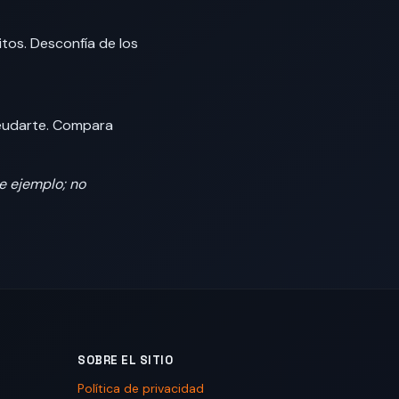
tos. Desconfía de los
deudarte. Compara
e ejemplo; no
SOBRE EL SITIO
Política de privacidad