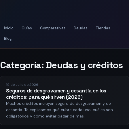
Inicio
Guías
Comparativas
Deudas
Tiendas
Blog
Categoría:
Deudas y créditos
15 de Julio de 2026
Seguros de desgravamen y cesantía en los
créditos: para qué sirven (2026)
Muchos créditos incluyen seguro de desgravamen y de
cesantía. Te explicamos qué cubre cada uno, cuáles son
obligatorios y cómo evitar pagar de más.