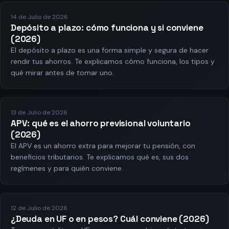
14 de Julio de 2026
Depósito a plazo: cómo funciona y si conviene
(2026)
El depósito a plazo es una forma simple y segura de hacer
rendir tus ahorros. Te explicamos cómo funciona, los tipos y
qué mirar antes de tomar uno.
13 de Julio de 2026
APV: qué es el ahorro previsional voluntario
(2026)
El APV es un ahorro extra para mejorar tu pensión, con
beneficios tributarios. Te explicamos qué es, sus dos
regímenes y para quién conviene.
12 de Julio de 2026
¿Deuda en UF o en pesos? Cuál conviene (2026)