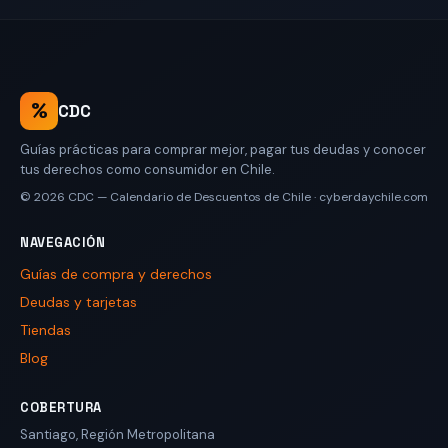
%
CDC
Guías prácticas para comprar mejor, pagar tus deudas y conocer
tus derechos como consumidor en Chile.
© 2026
CDC — Calendario de Descuentos de Chile
·
cyberdaychile.com
NAVEGACIÓN
Guías de compra y derechos
Deudas y tarjetas
Tiendas
Blog
COBERTURA
Santiago
,
Región Metropolitana