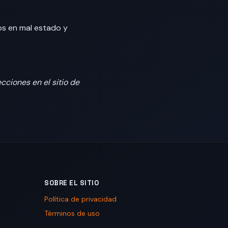
s en mal estado y
cciones en el sitio de
SOBRE EL SITIO
Política de privacidad
Términos de uso