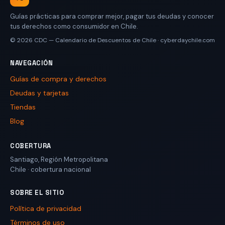
Guías prácticas para comprar mejor, pagar tus deudas y conocer
tus derechos como consumidor en Chile.
© 2026
CDC — Calendario de Descuentos de Chile
·
cyberdaychile.com
NAVEGACIÓN
Guías de compra y derechos
Deudas y tarjetas
Tiendas
Blog
COBERTURA
Santiago
,
Región Metropolitana
Chile
· cobertura nacional
SOBRE EL SITIO
Política de privacidad
Términos de uso