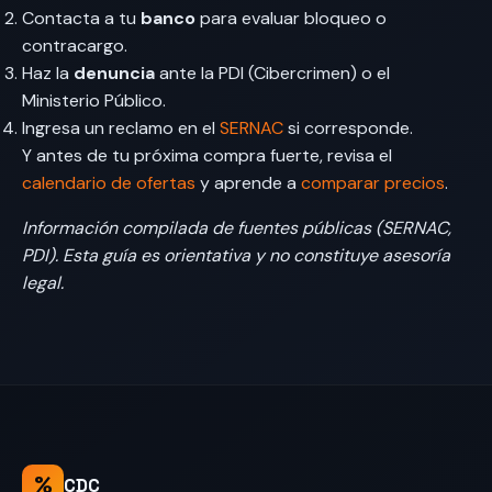
Contacta a tu
banco
para evaluar bloqueo o
contracargo.
Haz la
denuncia
ante la PDI (Cibercrimen) o el
Ministerio Público.
Ingresa un reclamo en el
SERNAC
si corresponde.
Y antes de tu próxima compra fuerte, revisa el
calendario de ofertas
y aprende a
comparar precios
.
Información compilada de fuentes públicas (SERNAC,
PDI). Esta guía es orientativa y no constituye asesoría
legal.
%
CDC