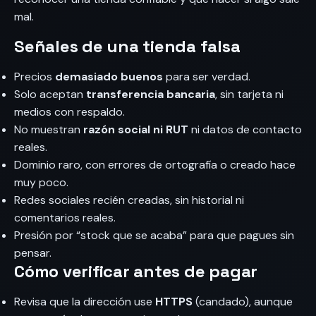
mal.
Señales de una tienda falsa
Precios
demasiado buenos
para ser verdad.
Solo aceptan
transferencia bancaria
, sin tarjeta ni
medios con respaldo.
No muestran
razón social ni RUT
ni datos de contacto
reales.
Dominio raro, con errores de ortografía o creado hace
muy poco.
Redes sociales recién creadas, sin historial ni
comentarios reales.
Presión por “stock que se acaba” para que pagues sin
pensar.
Cómo verificar antes de pagar
Revisa que la dirección use
HTTPS
(candado), aunque