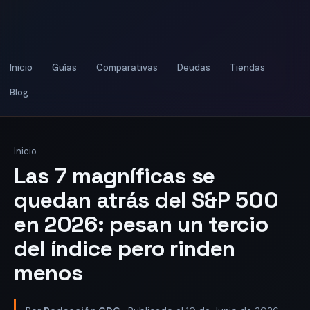
Inicio
Guías
Comparativas
Deudas
Tiendas
Blog
Inicio
Las 7 magníficas se
quedan atrás del S&P 500
en 2026: pesan un tercio
del índice pero rinden
menos