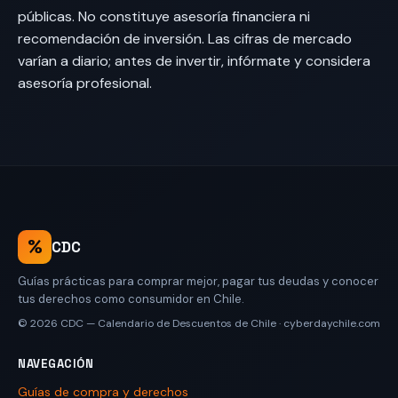
públicas. No constituye asesoría financiera ni
recomendación de inversión. Las cifras de mercado
varían a diario; antes de invertir, infórmate y considera
asesoría profesional.
%
CDC
Guías prácticas para comprar mejor, pagar tus deudas y conocer
tus derechos como consumidor en Chile.
© 2026
CDC — Calendario de Descuentos de Chile
·
cyberdaychile.com
NAVEGACIÓN
Guías de compra y derechos