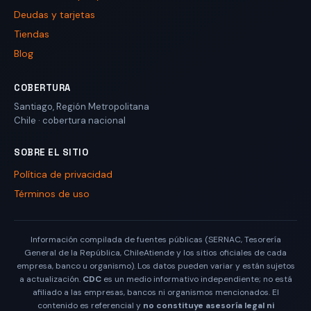
Deudas y tarjetas
Tiendas
Blog
COBERTURA
Santiago
,
Región Metropolitana
Chile
· cobertura nacional
SOBRE EL SITIO
Política de privacidad
Términos de uso
Información compilada de fuentes públicas (SERNAC, Tesorería
General de la República, ChileAtiende y los sitios oficiales de cada
empresa, banco u organismo). Los datos pueden variar y están sujetos
a actualización.
CDC
es un medio informativo independiente; no está
afiliado a las empresas, bancos ni organismos mencionados. El
contenido es referencial y
no constituye asesoría legal ni