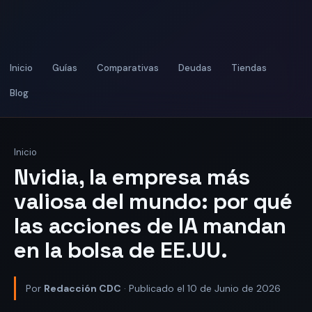
Inicio
Guías
Comparativas
Deudas
Tiendas
Blog
Inicio
Nvidia, la empresa más
valiosa del mundo: por qué
las acciones de IA mandan
en la bolsa de EE.UU.
Por
Redacción CDC
· Publicado el 10 de Junio de 2026