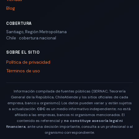
Blog
COBERTURA
Santiago
,
Región Metropolitana
Chile
· cobertura nacional
SOBRE EL SITIO
Política de privacidad
Términos de uso
Información compilada de fuentes públicas (SERNAC, Tesorería
General de la República, ChileAtiende y los sitios oficiales de cada
empresa, banco u organismo). Los datos pueden variar y están sujetos
a actualización.
CDC
es un medio informativo independiente; no está
afiliado a las empresas, bancos ni organismos mencionados. El
contenido es referencial y
no constituye asesoría legal ni
financiera
; ante una decisión importante, consulta a un profesional o al
organismo correspondiente.