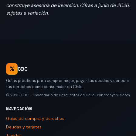
constituye asesoría de inversión. Cifras a junio de 2026,
sujetas a variación.
%
CDC
Guías prácticas para comprar mejor, pagar tus deudas y conocer
tus derechos como consumidor en Chile.
© 2026
CDC — Calendario de Descuentos de Chile
·
cyberdaychile.com
NAVEGACIÓN
Guías de compra y derechos
Deudas y tarjetas
Tiendas