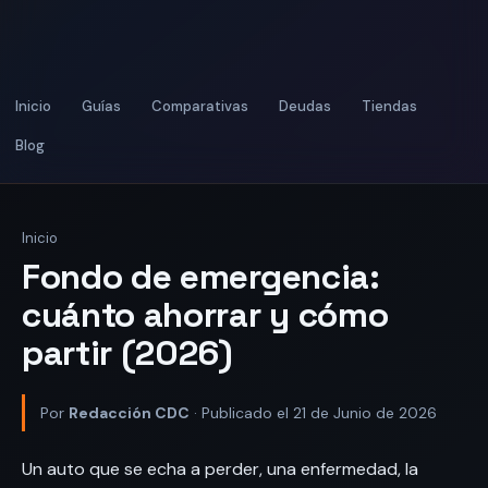
Inicio
Guías
Comparativas
Deudas
Tiendas
Blog
Inicio
Fondo de emergencia:
cuánto ahorrar y cómo
partir (2026)
Por
Redacción CDC
· Publicado el 21 de Junio de 2026
Un auto que se echa a perder, una enfermedad, la