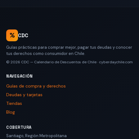
%
CDC
Guías prácticas para comprar mejor, pagar tus deudas y conocer
tus derechos como consumidor en Chile.
© 2026
CDC — Calendario de Descuentos de Chile
·
cyberdaychile.com
NAVEGACIÓN
Guías de compra y derechos
Deudas y tarjetas
Tiendas
Blog
COBERTURA
Santiago
,
Región Metropolitana