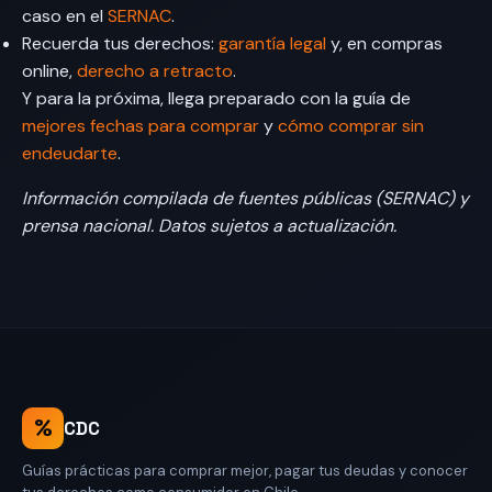
caso en el
SERNAC
.
Recuerda tus derechos:
garantía legal
y, en compras
online,
derecho a retracto
.
Y para la próxima, llega preparado con la guía de
mejores fechas para comprar
y
cómo comprar sin
endeudarte
.
Información compilada de fuentes públicas (SERNAC) y
prensa nacional. Datos sujetos a actualización.
%
CDC
Guías prácticas para comprar mejor, pagar tus deudas y conocer