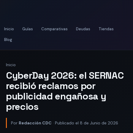
Inicio
Guías
Comparativas
Deudas
Tiendas
Blog
Inicio
CyberDay 2026: el SERNAC
recibió reclamos por
publicidad engañosa y
precios
Por
Redacción CDC
· Publicado el 8 de Junio de 2026