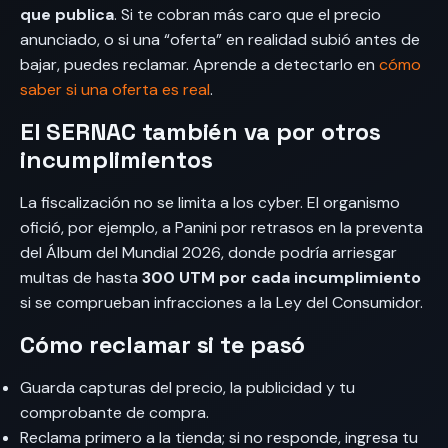
que publica
. Si te cobran más caro que el precio
anunciado, o si una “oferta” en realidad subió antes de
bajar, puedes reclamar. Aprende a detectarlo en
cómo
saber si una oferta es real
.
El SERNAC también va por otros
incumplimientos
La fiscalización no se limita a los cyber. El organismo
ofició, por ejemplo, a Panini por retrasos en la preventa
del Álbum del Mundial 2026, donde podría arriesgar
multas de hasta
300 UTM por cada incumplimiento
si se comprueban infracciones a la Ley del Consumidor.
Cómo reclamar si te pasó
Guarda capturas del precio, la publicidad y tu
comprobante de compra.
Reclama primero a la tienda; si no responde, ingresa tu