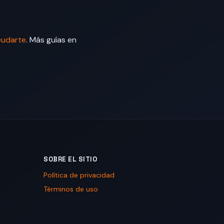
eudarte
. Más guías en
SOBRE EL SITIO
Política de privacidad
Términos de uso