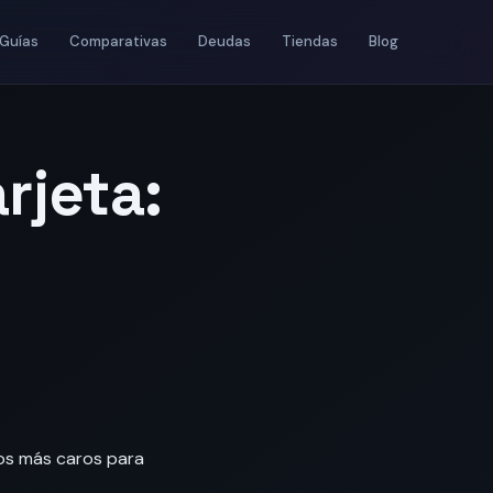
Guías
Comparativas
Deudas
Tiendas
Blog
rjeta:
nos más caros para