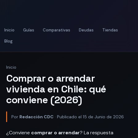
Inicio
Guías
Comparativas
Deudas
Tiendas
Blog
Inicio
Comprar o arrendar
vivienda en Chile: qué
conviene (2026)
Por
Redacción CDC
· Publicado el 15 de Junio de 2026
¿Conviene
comprar o arrendar
? La respuesta