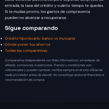
entrada, la tasa del crédito y cuánto tiempo te quedes.
Si te mudas pronto, los gastos de compraventa
pueden no alcanzar a recuperarse.
Sigue comparando
Crédito hipotecario: banco vs mutuaria
Dónde poner tus ahorros
Todas las comparativas
Comparativa independiente con fines informativos: sin enlaces de
afiliado, comisiones ni patrocinio. Precios y condiciones son
referenciales y pueden cambiar; verifica siempre en el sitio oficial de
cada proveedor antes de decidir. No constituye asesoría financiera ni
recomendación de compra.