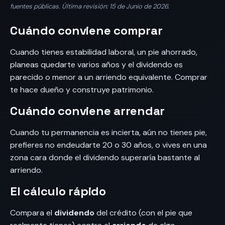
fuentes públicas. Última revisión: 15 de Junio de 2026.
Cuándo conviene comprar
Cuando tienes estabilidad laboral, un pie ahorrado,
planeas quedarte varios años y el dividendo es
parecido o menor a un arriendo equivalente. Comprar
te hace dueño y construye patrimonio.
Cuándo conviene arrendar
Cuando tu permanencia es incierta, aún no tienes pie,
prefieres no endeudarte 20 o 30 años, o vives en una
zona cara donde el dividendo superaría bastante al
arriendo.
El cálculo rápido
Compara el
dividendo
del crédito (con el pie que