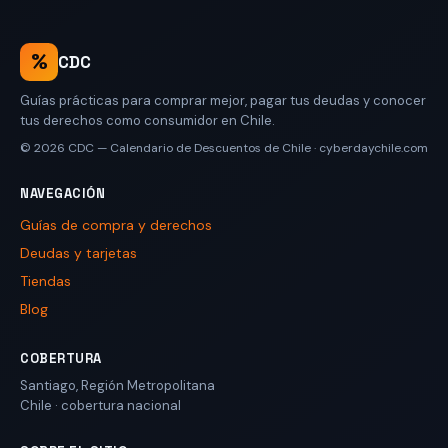
%
CDC
Guías prácticas para comprar mejor, pagar tus deudas y conocer
tus derechos como consumidor en Chile.
© 2026
CDC — Calendario de Descuentos de Chile
·
cyberdaychile.com
NAVEGACIÓN
Guías de compra y derechos
Deudas y tarjetas
Tiendas
Blog
COBERTURA
Santiago
,
Región Metropolitana
Chile
· cobertura nacional