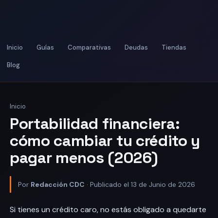
Inicio
Guías
Comparativas
Deudas
Tiendas
Blog
Inicio
Portabilidad financiera:
cómo cambiar tu crédito y
pagar menos (2026)
Por
Redacción CDC
· Publicado el 13 de Junio de 2026
Si tienes un crédito caro, no estás obligado a quedarte