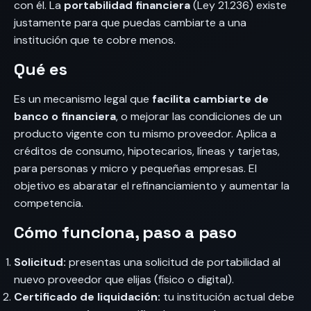
con él. La
portabilidad financiera
(Ley 21.236) existe
justamente para que puedas cambiarte a una
institución que te cobre menos.
Qué es
Es un mecanismo legal que
facilita cambiarte de
banco o financiera
, o mejorar las condiciones de un
producto vigente con tu mismo proveedor. Aplica a
créditos de consumo, hipotecarios, líneas y tarjetas,
para personas y micro y pequeñas empresas. El
objetivo es abaratar el refinanciamiento y aumentar la
competencia.
Cómo funciona, paso a paso
Solicitud:
presentas una solicitud de portabilidad al
nuevo proveedor que elijas (físico o digital).
Certificado de liquidación:
tu institución actual debe