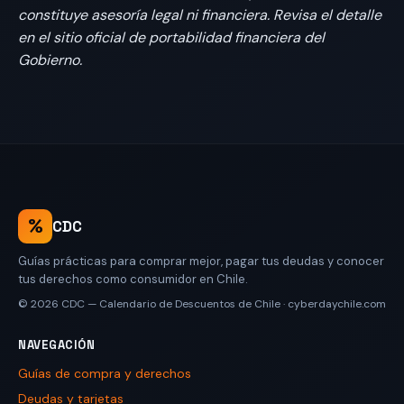
constituye asesoría legal ni financiera. Revisa el detalle
en el sitio oficial de portabilidad financiera del
Gobierno.
%
CDC
Guías prácticas para comprar mejor, pagar tus deudas y conocer
tus derechos como consumidor en Chile.
© 2026
CDC — Calendario de Descuentos de Chile
·
cyberdaychile.com
NAVEGACIÓN
Guías de compra y derechos
Deudas y tarjetas