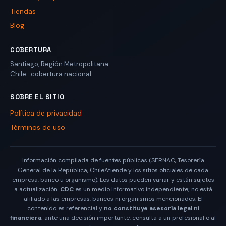
Tiendas
Blog
COBERTURA
Santiago
,
Región Metropolitana
Chile
· cobertura nacional
SOBRE EL SITIO
Política de privacidad
Términos de uso
Información compilada de fuentes públicas (SERNAC, Tesorería
General de la República, ChileAtiende y los sitios oficiales de cada
empresa, banco u organismo). Los datos pueden variar y están sujetos
a actualización.
CDC
es un medio informativo independiente; no está
afiliado a las empresas, bancos ni organismos mencionados. El
contenido es referencial y
no constituye asesoría legal ni
financiera
; ante una decisión importante, consulta a un profesional o al