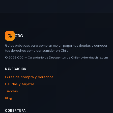
%
CDC
Guías prácticas para comprar mejor, pagar tus deudas y conocer
tus derechos como consumidor en Chile.
© 2026
CDC — Calendario de Descuentos de Chile
·
cyberdaychile.com
NAVEGACIÓN
Guías de compra y derechos
Deudas y tarjetas
Tiendas
Blog
COBERTURA