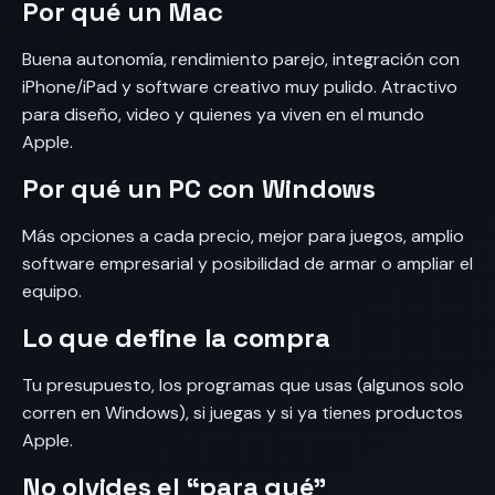
Por qué un Mac
Buena autonomía, rendimiento parejo, integración con
iPhone/iPad y software creativo muy pulido. Atractivo
para diseño, video y quienes ya viven en el mundo
Apple.
Por qué un PC con Windows
Más opciones a cada precio, mejor para juegos, amplio
software empresarial y posibilidad de armar o ampliar el
equipo.
Lo que define la compra
Tu presupuesto, los programas que usas (algunos solo
corren en Windows), si juegas y si ya tienes productos
Apple.
No olvides el “para qué”