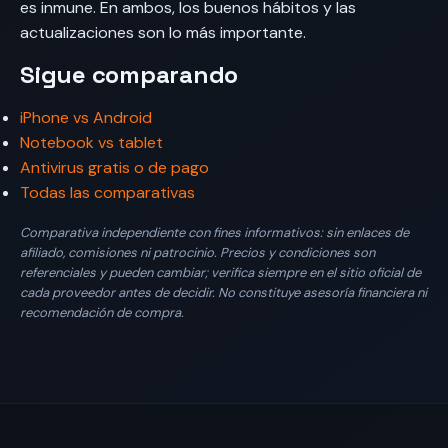
es inmune. En ambos, los buenos hábitos y las
actualizaciones son lo más importante.
Sigue comparando
iPhone vs Android
Notebook vs tablet
Antivirus gratis o de pago
Todas las comparativas
Comparativa independiente con fines informativos: sin enlaces de
afiliado, comisiones ni patrocinio. Precios y condiciones son
referenciales y pueden cambiar; verifica siempre en el sitio oficial de
cada proveedor antes de decidir. No constituye asesoría financiera ni
recomendación de compra.