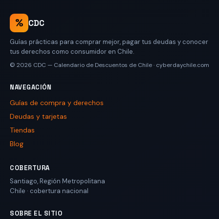
%
CDC
Guías prácticas para comprar mejor, pagar tus deudas y conocer
tus derechos como consumidor en Chile.
© 2026
CDC — Calendario de Descuentos de Chile
·
cyberdaychile.com
NAVEGACIÓN
Guías de compra y derechos
Deudas y tarjetas
Tiendas
Blog
COBERTURA
Santiago
,
Región Metropolitana
Chile
· cobertura nacional
SOBRE EL SITIO