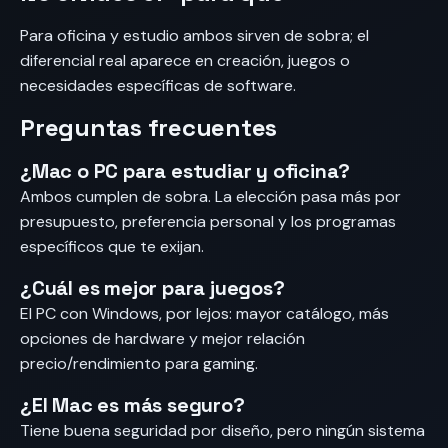
Para oficina y estudio ambos sirven de sobra; el
diferencial real aparece en creación, juegos o
necesidades específicas de software.
Preguntas frecuentes
¿Mac o PC para estudiar y oficina?
Ambos cumplen de sobra. La elección pasa más por
presupuesto, preferencia personal y los programas
específicos que te exijan.
¿Cuál es mejor para juegos?
El PC con Windows, por lejos: mayor catálogo, más
opciones de hardware y mejor relación
precio/rendimiento para gaming.
¿El Mac es más seguro?
Tiene buena seguridad por diseño, pero ningún sistema