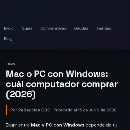
Inicio
Guías
Comparativas
Deudas
Tiendas
Blog
Inicio
Mac o PC con Windows:
cuál computador comprar
(2026)
Por
Redacción CDC
· Publicado el 15 de Junio de 2026
Elegir entre
Mac y PC con Windows
depende de tu