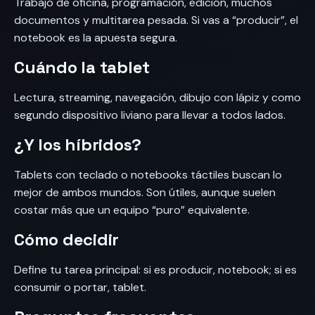
Trabajo de oficina, programación, edición, muchos
documentos y multitarea pesada. Si vas a “producir”, el
notebook es la apuesta segura.
Cuándo la tablet
Lectura, streaming, navegación, dibujo con lápiz y como
segundo dispositivo liviano para llevar a todos lados.
¿Y los híbridos?
Tablets con teclado o notebooks táctiles buscan lo
mejor de ambos mundos. Son útiles, aunque suelen
costar más que un equipo “puro” equivalente.
Cómo decidir
Define tu tarea principal: si es producir, notebook; si es
consumir o portar, tablet.