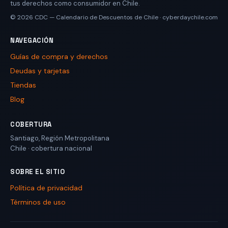
tus derechos como consumidor en Chile.
© 2026
CDC — Calendario de Descuentos de Chile
·
cyberdaychile.com
NAVEGACIÓN
Guías de compra y derechos
Deudas y tarjetas
Tiendas
Blog
COBERTURA
Santiago
,
Región Metropolitana
Chile
· cobertura nacional
SOBRE EL SITIO
Política de privacidad
Términos de uso