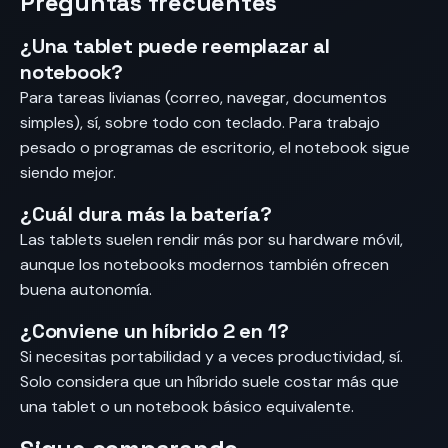
Preguntas frecuentes
¿Una tablet puede reemplazar al
notebook?
Para tareas livianas (correo, navegar, documentos
simples), sí, sobre todo con teclado. Para trabajo
pesado o programas de escritorio, el notebook sigue
siendo mejor.
¿Cuál dura más la batería?
Las tablets suelen rendir más por su hardware móvil,
aunque los notebooks modernos también ofrecen
buena autonomía.
¿Conviene un híbrido 2 en 1?
Si necesitas portabilidad y a veces productividad, sí.
Solo considera que un híbrido suele costar más que
una tablet o un notebook básico equivalente.