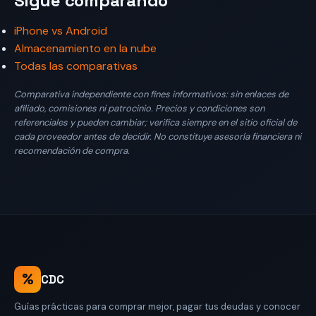
Sigue comparando
iPhone vs Android
Almacenamiento en la nube
Todas las comparativas
Comparativa independiente con fines informativos: sin enlaces de
afiliado, comisiones ni patrocinio. Precios y condiciones son
referenciales y pueden cambiar; verifica siempre en el sitio oficial de
cada proveedor antes de decidir. No constituye asesoría financiera ni
recomendación de compra.
%
CDC
Guías prácticas para comprar mejor, pagar tus deudas y conocer