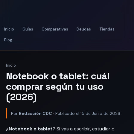
Inicio
Guías
Comparativas
Deudas
Tiendas
Blog
Inicio
Notebook o tablet: cuál
comprar según tu uso
(2026)
Por
Redacción CDC
· Publicado el 15 de Junio de 2026
¿
Notebook o tablet
? Si vas a escribir, estudiar o