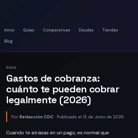
Inicio
Guías
Comparativas
Deudas
Tiendas
Blog
Inicio
Gastos de cobranza:
cuánto te pueden cobrar
legalmente (2026)
Por
Redacción CDC
· Publicado el 15 de Junio de 2026
Cuando te atrasas en un pago, es normal que