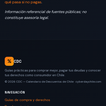
qué pasa si no pagas
.
Información referencial de fuentes públicas; no
constituye asesoría legal.
%
CDC
Guías prácticas para comprar mejor, pagar tus deudas y conocer
tus derechos como consumidor en Chile.
© 2026
CDC — Calendario de Descuentos de Chile
·
cyberdaychile.com
NAVEGACIÓN
Guías de compra y derechos