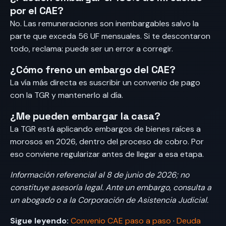
por el CAE?
No. Las remuneraciones son inembargables salvo la
parte que exceda 56 UF mensuales. Si te descontaron
todo, reclama: puede ser un error a corregir.
¿Cómo freno un embargo del CAE?
La vía más directa es suscribir un convenio de pago
con la TGR y mantenerlo al día.
¿Me pueden embargar la casa?
La TGR está aplicando embargos de bienes raíces a
morosos en 2026, dentro del proceso de cobro. Por
eso conviene regularizar antes de llegar a esa etapa.
Información referencial al 8 de junio de 2026; no
constituye asesoría legal. Ante un embargo, consulta a
un abogado o a la Corporación de Asistencia Judicial.
Sigue leyendo:
Convenio CAE paso a paso
·
Deuda