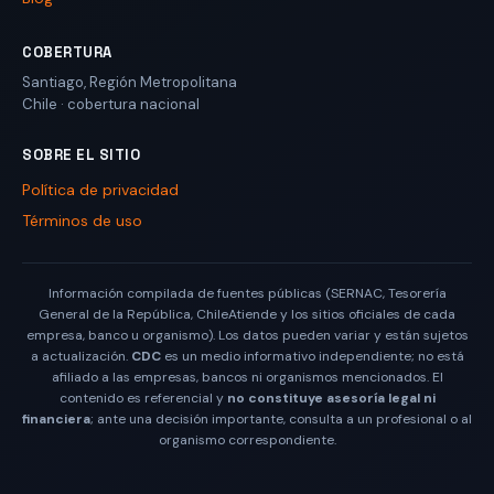
COBERTURA
Santiago
,
Región Metropolitana
Chile
· cobertura nacional
SOBRE EL SITIO
Política de privacidad
Términos de uso
Información compilada de fuentes públicas (SERNAC, Tesorería
General de la República, ChileAtiende y los sitios oficiales de cada
empresa, banco u organismo). Los datos pueden variar y están sujetos
a actualización.
CDC
es un medio informativo independiente; no está
afiliado a las empresas, bancos ni organismos mencionados. El
contenido es referencial y
no constituye asesoría legal ni
financiera
; ante una decisión importante, consulta a un profesional o al
organismo correspondiente.