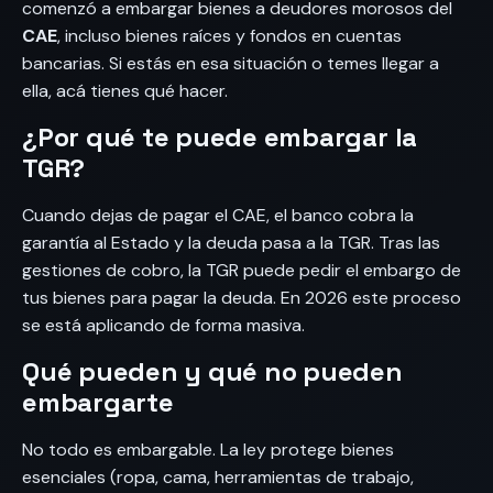
comenzó a embargar bienes a deudores morosos del
CAE
, incluso bienes raíces y fondos en cuentas
bancarias. Si estás en esa situación o temes llegar a
ella, acá tienes qué hacer.
¿Por qué te puede embargar la
TGR?
Cuando dejas de pagar el CAE, el banco cobra la
garantía al Estado y la deuda pasa a la TGR. Tras las
gestiones de cobro, la TGR puede pedir el embargo de
tus bienes para pagar la deuda. En 2026 este proceso
se está aplicando de forma masiva.
Qué pueden y qué no pueden
embargarte
No todo es embargable. La ley protege bienes
esenciales (ropa, cama, herramientas de trabajo,