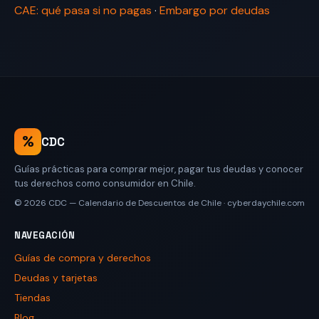
CAE: qué pasa si no pagas
·
Embargo por deudas
%
CDC
Guías prácticas para comprar mejor, pagar tus deudas y conocer
tus derechos como consumidor en Chile.
© 2026
CDC — Calendario de Descuentos de Chile
·
cyberdaychile.com
NAVEGACIÓN
Guías de compra y derechos
Deudas y tarjetas
Tiendas
Blog