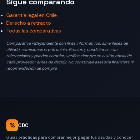
Sigue comparando
Garantía legal en Chile
Derecho a retracto
Todas las comparativas
Comparativa independiente con fines informativos: sin enlaces de
afiliado, comisiones ni patrocinio. Precios y condiciones son
referenciales y pueden cambiar; verifica siempre en el sitio oficial de
cada proveedor antes de decidir. No constituye asesoría financiera ni
recomendación de compra.
%
CDC
Guías prácticas para comprar mejor, pagar tus deudas y conocer