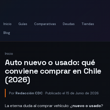
Inicio
Guías
Comparativas
Deudas
Tiendas
Blog
Inicio
Auto nuevo o usado: qué
conviene comprar en Chile
(2026)
Por
Redacción CDC
· Publicado el 15 de Junio de 2026
La eterna duda al comprar vehículo: ¿
nuevo o usado
?