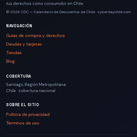
tus derechos como consumidor en Chile.
© 2026
CDC — Calendario de Descuentos de Chile
·
cyberdaychile.com
NAVEGACIÓN
Guías de compra y derechos
Deudas y tarjetas
Tiendas
Blog
COBERTURA
Santiago
,
Región Metropolitana
Chile
· cobertura nacional
SOBRE EL SITIO
Política de privacidad
Términos de uso