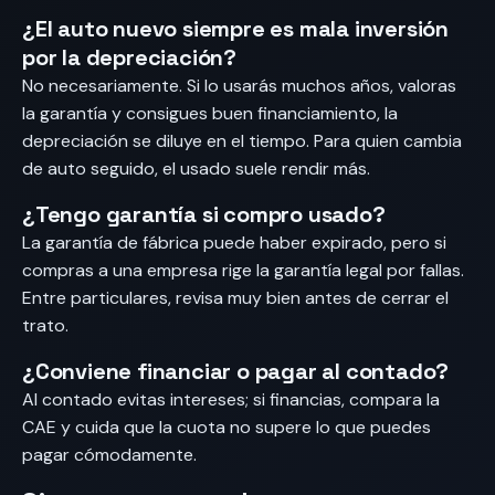
¿El auto nuevo siempre es mala inversión
por la depreciación?
No necesariamente. Si lo usarás muchos años, valoras
la garantía y consigues buen financiamiento, la
depreciación se diluye en el tiempo. Para quien cambia
de auto seguido, el usado suele rendir más.
¿Tengo garantía si compro usado?
La garantía de fábrica puede haber expirado, pero si
compras a una empresa rige la garantía legal por fallas.
Entre particulares, revisa muy bien antes de cerrar el
trato.
¿Conviene financiar o pagar al contado?
Al contado evitas intereses; si financias, compara la
CAE y cuida que la cuota no supere lo que puedes
pagar cómodamente.