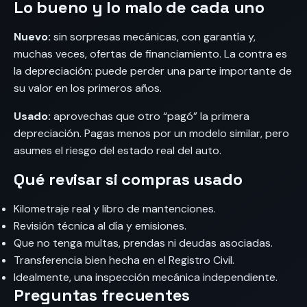
Lo bueno y lo malo de cada uno
Nuevo:
sin sorpresas mecánicas, con garantía y,
muchas veces, ofertas de financiamiento. La contra es
la depreciación: puede perder una parte importante de
su valor en los primeros años.
Usado:
aprovechas que otro “pagó” la primera
depreciación. Pagas menos por un modelo similar, pero
asumes el riesgo del estado real del auto.
Qué revisar si compras usado
Kilometraje real y libro de mantenciones.
Revisión técnica al día y emisiones.
Que no tenga multas, prendas ni deudas asociadas.
Transferencia bien hecha en el Registro Civil.
Idealmente, una inspección mecánica independiente.
Preguntas frecuentes