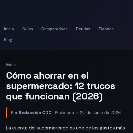
Inicio
Guías
Comparativas
Deudas
Tiendas
Blog
Inicio
Cómo ahorrar en el
supermercado: 12 trucos
que funcionan (2026)
Por
Redacción CDC
· Publicado el 24 de Junio de 2026
La cuenta del supermercado es uno de los gastos más