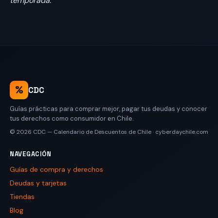
temporada.
%
CDC
Guías prácticas para comprar mejor, pagar tus deudas y conocer
tus derechos como consumidor en Chile.
© 2026
CDC — Calendario de Descuentos de Chile
·
cyberdaychile.com
NAVEGACIÓN
Guías de compra y derechos
Deudas y tarjetas
Tiendas
Blog