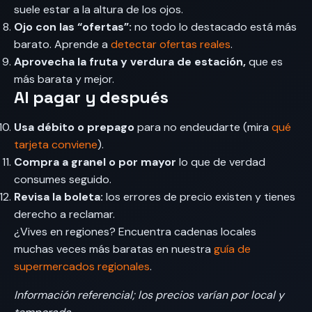
suele estar a la altura de los ojos.
Ojo con las “ofertas”:
no todo lo destacado está más
barato. Aprende a
detectar ofertas reales
.
Aprovecha la fruta y verdura de estación,
que es
más barata y mejor.
Al pagar y después
Usa débito o prepago
para no endeudarte (mira
qué
tarjeta conviene
).
Compra a granel o por mayor
lo que de verdad
consumes seguido.
Revisa la boleta:
los errores de precio existen y tienes
derecho a reclamar.
¿Vives en regiones? Encuentra cadenas locales
muchas veces más baratas en nuestra
guía de
supermercados regionales
.
Información referencial; los precios varían por local y