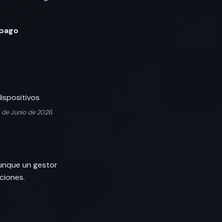
 pago
ispositivos
5 de Junio de 2026.
aunque un gestor
ciones.