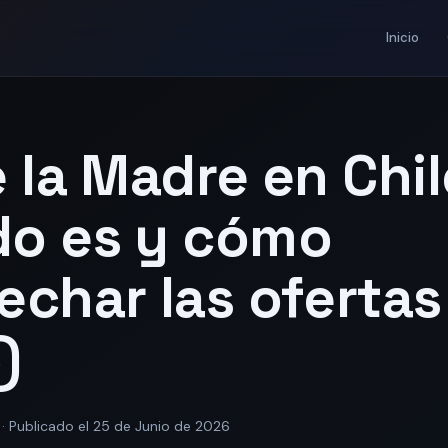
Inicio
 la Madre en Chil
o es y cómo
echar las ofertas
)
· Publicado el 25 de Junio de 2026